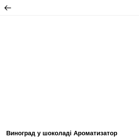
Виноград у шоколаді Ароматизатор