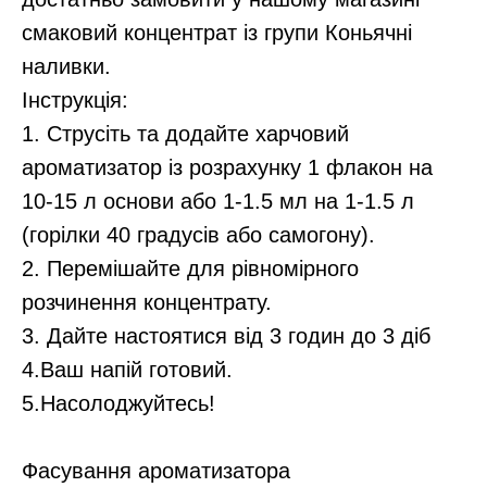
смаковий концентрат із групи Коньячні
наливки.
Інструкція:
1. Струсіть та додайте харчовий
ароматизатор із розрахунку 1 флакон на
10-15 л основи або 1-1.5 мл на 1-1.5 л
(горілки 40 градусів або самогону).
2. Перемішайте для рівномірного
розчинення концентрату.
3. Дайте настоятися від 3 годин до 3 діб
4.Ваш напій готовий.
5.Насолоджуйтесь!
Фасування ароматизатора