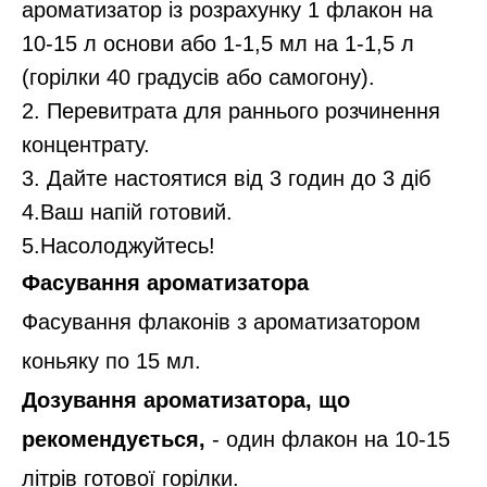
ароматизатор із розрахунку 1 флакон на
10-15 л основи або 1-1,5 мл на 1-1,5 л
(горілки 40 градусів або самогону).
2. Перевитрата для раннього розчинення
концентрату.
3. Дайте настоятися від 3 годин до 3 діб
4.Ваш напій готовий.
5.Насолоджуйтесь!
Фасування ароматизатора
Фасування флаконів з ароматизатором
коньяку по 15 мл.
Дозування ароматизатора, що
рекомендується,
- один флакон на 10-15
літрів готової горілки.