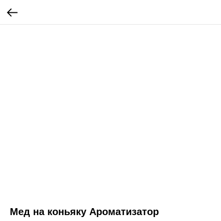
Мед на коньяку Ароматизатор